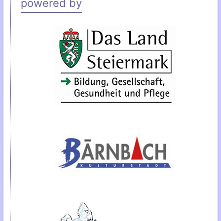
powered by