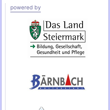
powered by