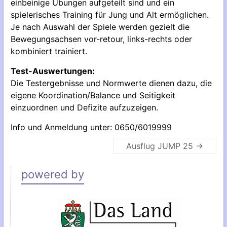
einbeinige Übungen aufgeteilt sind und ein
spielerisches Training für Jung und Alt ermöglichen.
Je nach Auswahl der Spiele werden gezielt die
Bewegungsachsen vor-retour, links-rechts oder
kombiniert trainiert.
Test-Auswertungen:
Die Testergebnisse und Normwerte dienen dazu, die
eigene Koordination/Balance und Seitigkeit
einzuordnen und Defizite aufzuzeigen.
Info und Anmeldung unter: 0650/6019999
Ausflug JUMP 25
→
powered by