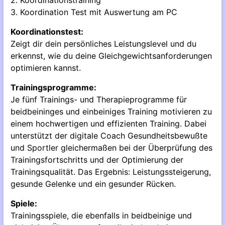
3. Koordination Test mit Auswertung am PC
Koordinationstest:
Zeigt dir dein persönliches Leistungslevel und du
erkennst, wie du deine Gleichgewichtsanforderungen
optimieren kannst.
Trainingsprogramme:
Je fünf Trainings- und Therapieprogramme für
beidbeininges und einbeiniges Training motivieren zu
einem hochwertigen und effizienten Training. Dabei
unterstützt der digitale Coach Gesundheitsbewußte
und Sportler gleichermaßen bei der Überprüfung des
Trainingsfortschritts und der Optimierung der
Trainingsqualität. Das Ergebnis: Leistungssteigerung,
gesunde Gelenke und ein gesunder Rücken.
Spiele:
Trainingsspiele, die ebenfalls in beidbeinige und