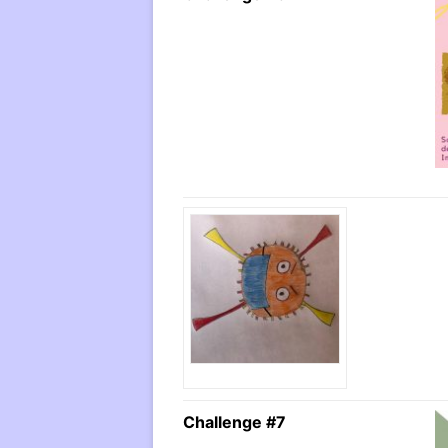
Challenge #7