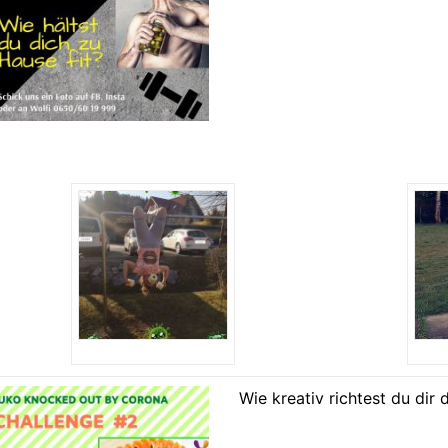
Wie kreativ richtest du dir 