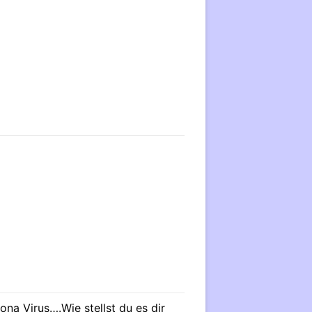
na Virus….Wie stellst du es dir