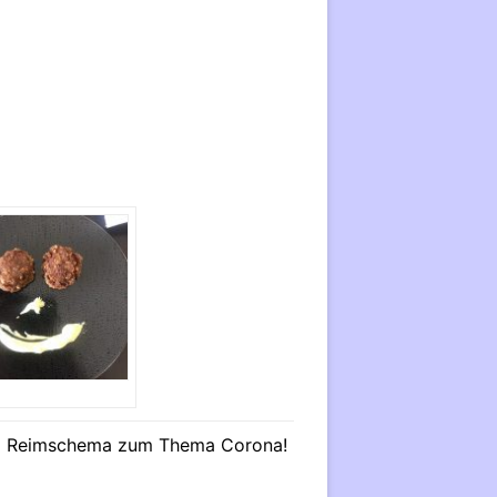
 im Reimschema zum Thema Corona!