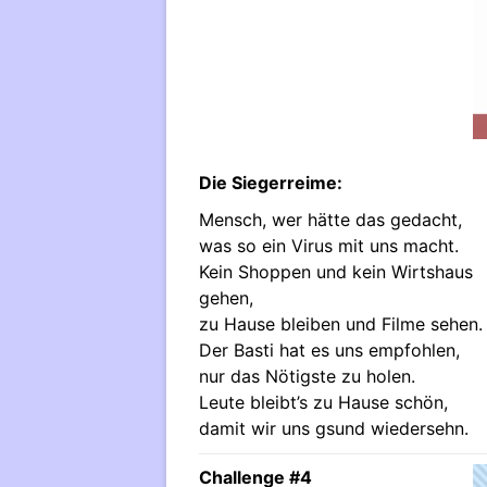
Die Siegerreime:
Mensch, wer hätte das gedacht,
was so ein Virus mit uns macht.
Kein Shoppen und kein Wirtshaus
gehen,
zu Hause bleiben und Filme sehen.
Der Basti hat es uns empfohlen,
nur das Nötigste zu holen.
Leute bleibt’s zu Hause schön,
damit wir uns gsund wiedersehn.
Challenge #4