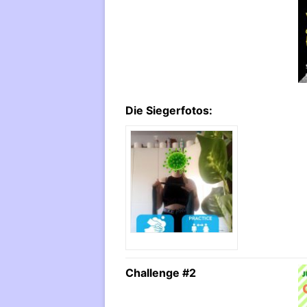
Die Siegerfotos:
Challenge #2