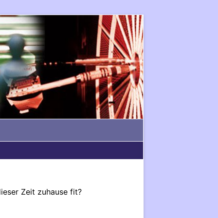
ieser Zeit zuhause fit?