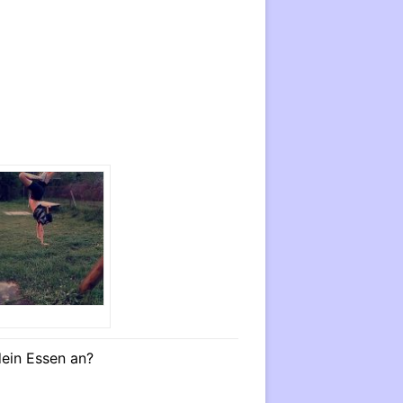
dein Essen an?