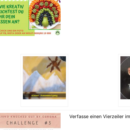
Verfasse einen Vierzeiler