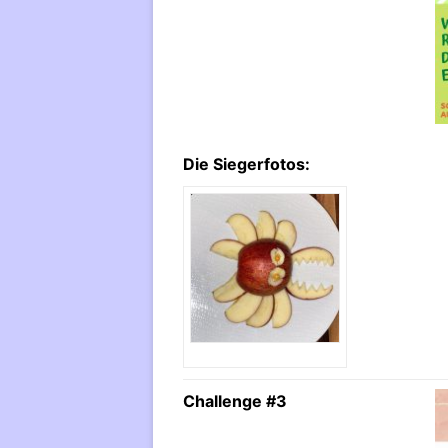
Die Siegerfotos:
Challenge #3