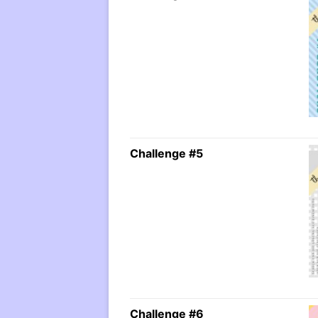
Challenge #5
Challenge #6