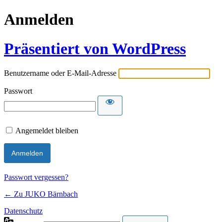
Anmelden
Präsentiert von WordPress
Benutzername oder E-Mail-Adresse
Passwort
Angemeldet bleiben
Passwort vergessen?
← Zu JUKO Bärnbach
Datenschutz