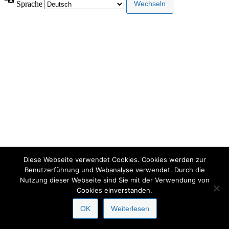
Sprache
Diese Webseite verwendet Cookies. Cookies werden zur
Benutzerführung und Webanalyse verwendet. Durch die
Nutzung dieser Webseite sind Sie mit der Verwendung von
Cookies einverstanden.
OK
Weiterlesen