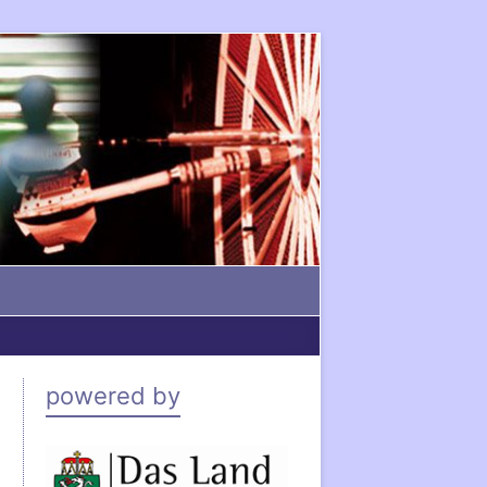
powered by