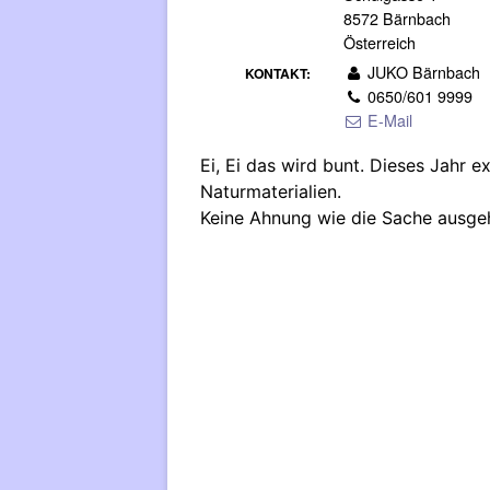
8572 Bärnbach
Österreich
JUKO Bärnbach
KONTAKT:
0650/601 9999
E-Mail
Ei, Ei das wird bunt. Dieses Jahr 
Naturmaterialien.
Keine Ahnung wie die Sache ausgeh